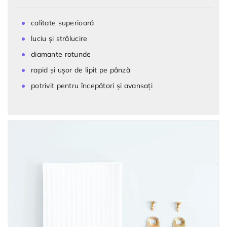
calitate superioară
luciu și strălucire
diamante rotunde
rapid și ușor de lipit pe pânză
potrivit pentru începători și avansați