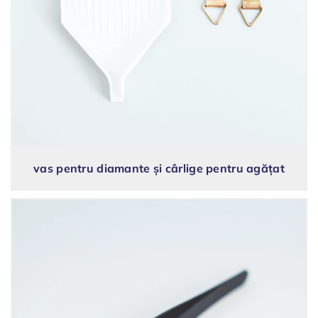
vas pentru diamante și cârlige pentru agățat