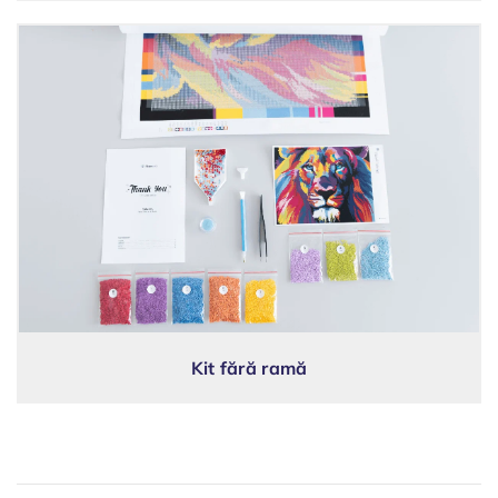
Kit fără ramă