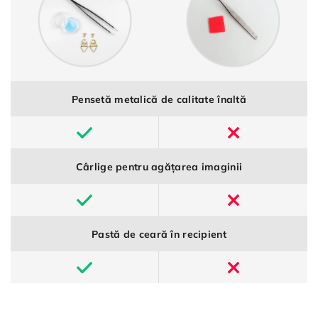
Pensetă metalică de calitate înaltă
Cârlige pentru agățarea imaginii
Pastă de ceară în recipient