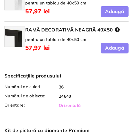
pentru un tablou de 40x50 cm
57,97 lei
Adaugă
RAMĂ DECORATIVĂ NEAGRĂ 40X50
pentru un tablou de 40x50 cm
57,97 lei
Adaugă
Specificațiile produsului
Numărul de culori
36
Numărul de obiecte:
24640
Orientare:
Orizontală
Kit de pictură cu diamante Premium