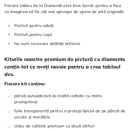
Fiecare tablou de la Diamondi este bine lucrat, pentru a face
ca imaginea să fie cât mai aproape de opera de artă originală.
Potrivit pentru adulți
Potrivit pentru copii
Nu sunt necesare abilități artistice
Kiturile noastre premium de pictură cu diamante
conțin tot ce aveți nevoie pentru a crea tabloul
dvs.
Fiecare kit conține:
pânză autoadezivă de înaltă calitate cu motiv
preimprimat
folie transparentă pentru a proteja lipiciul de pe pânză de
uscare și murdărie
stilou de calitate premium cu două vârfuri