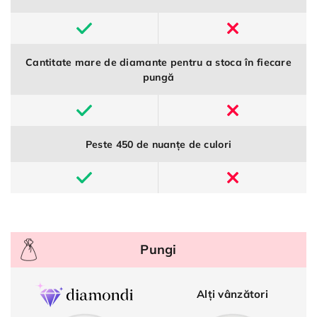
Cantitate mare de diamante pentru a stoca în fiecare
pungă
Peste 450 de nuanțe de culori
Pungi
Alți vânzători