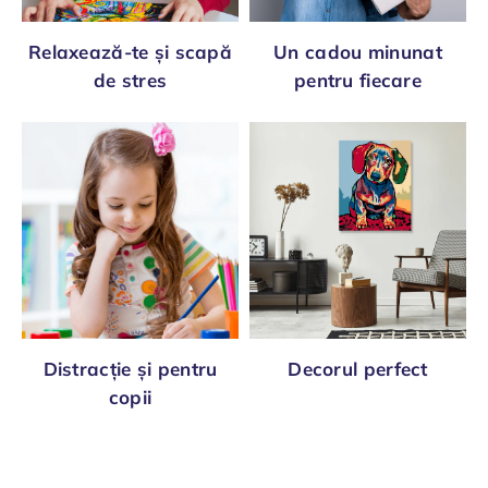
Relaxează-te și scapă
Un cadou minunat
de stres
pentru fiecare
Distracție și pentru
Decorul perfect
copii