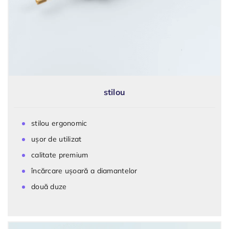
stilou
stilou ergonomic
ușor de utilizat
calitate premium
încărcare ușoară a diamantelor
două duze