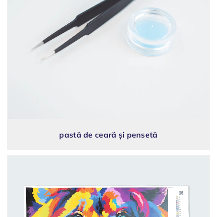
pastă de ceară și pensetă