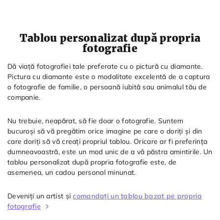
Tablou personalizat după propria
fotografie
Dă viață fotografiei tale preferate cu o pictură cu diamante.
Pictura cu diamante este o modalitate excelentă de a captura
o fotografie de familie, o persoană iubită sau animalul tău de
companie.
Nu trebuie, neapărat, să fie doar o fotografie. Suntem
bucuroși să vă pregătim orice imagine pe care o doriți și din
care doriți să vă creați propriul tablou. Oricare ar fi preferința
dumneavoastră, este un mod unic de a vă păstra amintirile. Un
tablou personalizat după propria fotografie este, de
asemenea, un cadou personal minunat.
Deveniți un artist și
comandați un tablou bazat pe propria
fotografie