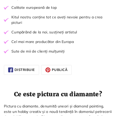
Calitate europeană de top
Kitul nostru conține tot ce aveți nevoie pentru a crea
picturi
Cumpărând de la noi, susțineți artistul
Cel mai mare producător din Europa
Sute de mii de clienți mulțumiți
DISTRIBUIE
PUBLICĂ
Ce este pictura cu diamante?
Pictura cu diamante, denumită uneori și diamond painting,
este un hobby creativ și o nouă tendință în domeniul petrecerii