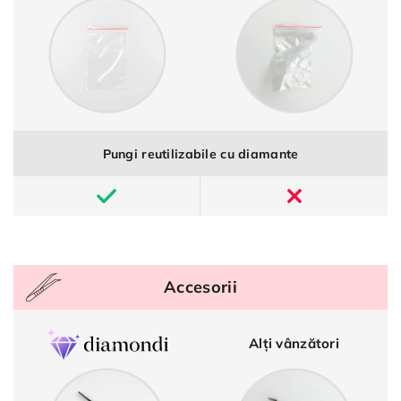
Pungi reutilizabile cu diamante
Accesorii
Alți vânzători