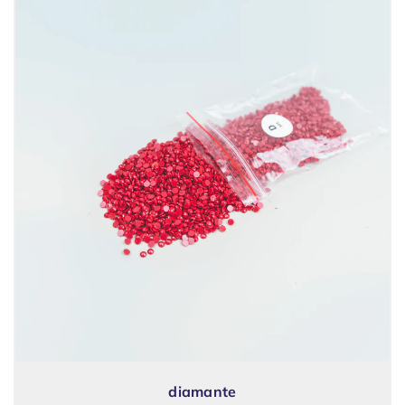
diamante