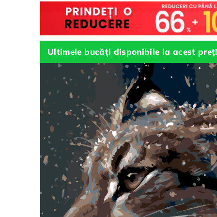
Ultimele bucăți disponibile la acest preț