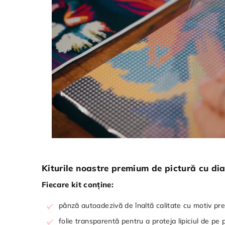
Kiturile noastre premium de pictură cu dia
Fiecare kit conține:
pânză autoadezivă de înaltă calitate cu motiv pr
folie transparentă pentru a proteja lipiciul de pe